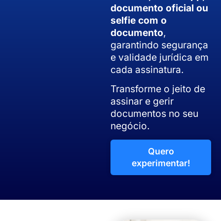
documento oficial ou
selfie com o
documento
,
garantindo segurança
e validade jurídica em
cada assinatura.
Transforme o jeito de
assinar e gerir
documentos no seu
negócio.
Quero
experimentar!