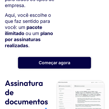
empresa.
Aqui, você escolhe o
que faz sentido para
você: um
pacote
ilimitado
ou um
plano
por assinaturas
realizadas
.
Começar agora
Assinatura
de
documentos