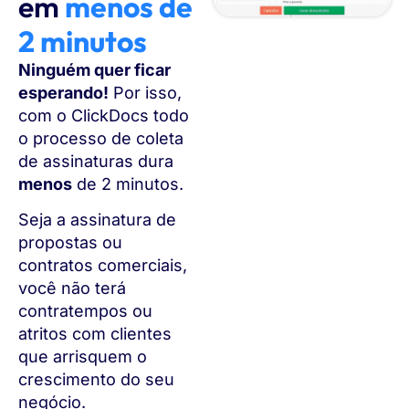
em
menos de
2 minutos
Ninguém quer ficar
esperando!
Por isso,
com o ClickDocs todo
o processo de coleta
de assinaturas dura
menos
de 2 minutos.
Seja a assinatura de
propostas ou
contratos comerciais,
você não terá
contratempos ou
atritos com clientes
que arrisquem o
crescimento do seu
negócio.