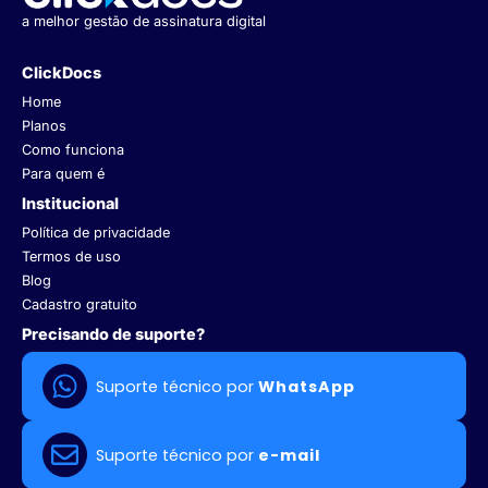
a melhor gestão de assinatura digital
ClickDocs
Home
Planos
Como funciona
Para quem é
Institucional
Política de privacidade
Termos de uso
Blog
Cadastro gratuito
Precisando de suporte?
Suporte técnico por
WhatsApp
Suporte técnico por
e-mail