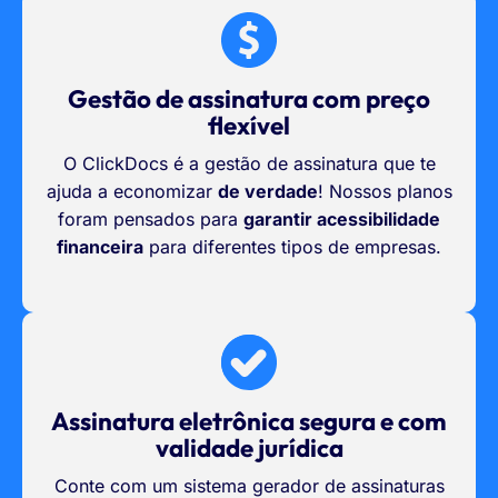
Gestão de assinatura com preço
flexível
O ClickDocs é a gestão de assinatura que te
ajuda a economizar
de verdade
! Nossos planos
foram pensados para
garantir acessibilidade
financeira
para diferentes tipos de empresas.
Assinatura eletrônica segura e com
validade jurídica
Conte com um sistema gerador de assinaturas