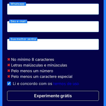
Whatsapp
Seu e-mail
Sua melhor senha
No mínimo 8 caracteres
Letras maiúsculas e minúsculas
Pelo menos um número
Pelo menos um caractere especial
Li e concordo com os
termos de uso
Experimente grátis