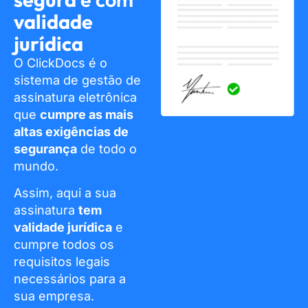
validade
jurídica
O ClickDocs é o
sistema de gestão de
assinatura eletrônica
que
cumpre as mais
altas exigências de
segurança
de todo o
mundo.
Assim, aqui a sua
assinatura
tem
validade jurídica
e
cumpre todos os
requisitos legais
necessários para a
sua empresa.