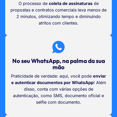
O processo de
coleta de assinaturas
de
propostas e contratos comerciais leva menos de
2 minutos, otimizando tempo e diminuindo
atritos com clientes.
No seu WhatsApp, na palma da sua
mão
Praticidade de verdade: aqui, você pode
enviar
e autenticar documentos por WhatsApp
! Além
disso, conta com várias opções de
autenticação, como SMS, documento oficial e
selfie com documento.