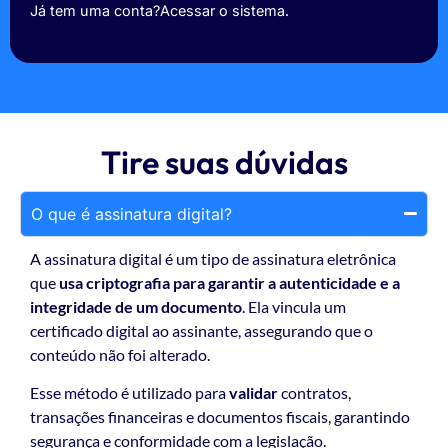
Já tem uma conta?
Acessar o sistema.
Tire suas dúvidas
O que é assinatura digital?
A assinatura digital é um tipo de assinatura eletrônica
que
usa criptografia para garantir a autenticidade e a
integridade de um documento
. Ela vincula um
certificado digital ao assinante, assegurando que o
conteúdo não foi alterado.
Esse método é utilizado para
validar
contratos,
transações financeiras e documentos fiscais, garantindo
segurança e conformidade com a legislação.