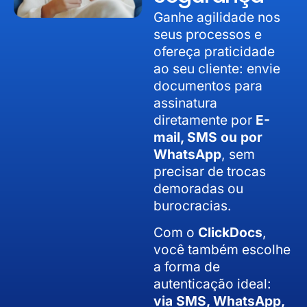
Ganhe agilidade nos
seus processos e
ofereça praticidade
ao seu cliente: envie
documentos para
assinatura
diretamente por
E-
mail, SMS ou por
WhatsApp
, sem
precisar de trocas
demoradas ou
burocracias.
Com o
ClickDocs
,
você também escolhe
a forma de
autenticação ideal:
via SMS, WhatsApp,