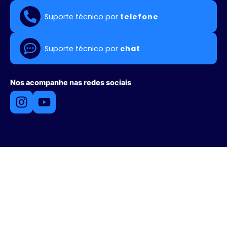
Suporte técnico por
telefone
Suporte técnico por
chat
Nos acompanhe nas redes sociais