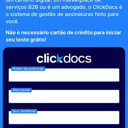
serviços B2B ou é um advogado, o ClickDocs é
o sistema de gestão de assinaturas feito para
você.
Não é necessário cartão de crédito para iniciar
seu teste grátis!
Nome da empresa
Seu nome
Seu Telefone