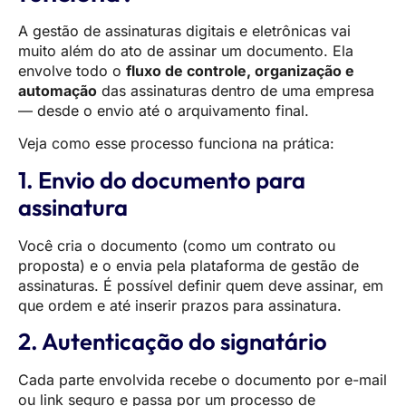
A gestão de assinaturas digitais e eletrônicas vai
muito além do ato de assinar um documento. Ela
envolve todo o
fluxo de controle, organização e
automação
das assinaturas dentro de uma empresa
— desde o envio até o arquivamento final.
Veja como esse processo funciona na prática:
1. Envio do documento para
assinatura
Você cria o documento (como um contrato ou
proposta) e o envia pela plataforma de gestão de
assinaturas. É possível definir quem deve assinar, em
que ordem e até inserir prazos para assinatura.
2. Autenticação do signatário
Cada parte envolvida recebe o documento por e-mail
ou link seguro e passa por um processo de