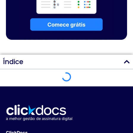
Índice
a melhor gestão de assinatura digital
ClickDocs