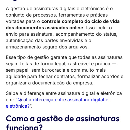
A gestão de assinaturas digitais e eletrônicas é o
conjunto de processos, ferramentas e práticas
voltadas para o
controle completo do ciclo de vida
dos documentos assinados online
. Isso inclui o
envio para assinatura, acompanhamento do status,
autenticação das partes envolvidas e o
armazenamento seguro dos arquivos.
Esse tipo de gestão garante que todas as assinaturas
sejam feitas de forma legal, rastreável e prática —
sem papel, sem burocracia e com muito mais
agilidade para fechar contratos, formalizar acordos e
organizar a documentação da empresa.
Saiba a diferença entre assinatura digital e eletrônica
em: “
Qual a diferença entre assinatura digital e
eletrônica?
”.
Como a gestão de assinaturas
funciona?