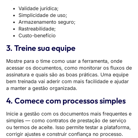
Validade jurídica;
Simplicidade de uso;
Armazenamento seguro;
Rastreabilidade;
Custo-benefício
3. Treine sua equipe
Mostre para o time como usar a ferramenta, onde
acessar os documentos, como monitorar os fluxos de
assinatura e quais são as boas práticas. Uma equipe
bem treinada vai aderir com mais facilidade e ajudar
a manter a gestão organizada.
4. Comece com processos simples
Inicie a gestão com os documentos mais frequentes e
simples — como contratos de prestação de serviço
ou termos de aceite. Isso permite testar a plataforma,
corrigir ajustes e construir confiança no processo.