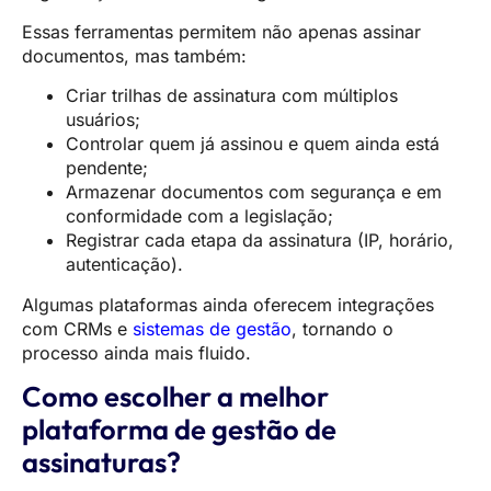
Essas ferramentas permitem não apenas assinar
documentos, mas também:
Criar trilhas de assinatura com múltiplos
usuários;
Controlar quem já assinou e quem ainda está
pendente;
Armazenar documentos com segurança e em
conformidade com a legislação;
Registrar cada etapa da assinatura (IP, horário,
autenticação).
Algumas plataformas ainda oferecem integrações
com CRMs e
sistemas de gestão
, tornando o
processo ainda mais fluido.
Como escolher a melhor
plataforma de gestão de
assinaturas?