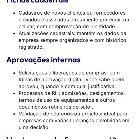
Cadastros de novos clientes ou fornecedores:
enviados e assinados diretamente por email ou
celular, com comprovação de identidade.
Atualizações cadastrais: mantém os dados da
empresa sempre organizados e com histórico
registrado.
Aprovações internas
Solicitações e liberações de compras: com
trilhas de aprovação digital, você sabe quem
aprovou, quando e com qual justificativa.
Processos de RH: admissões, desligamentos,
termos de uso de equipamentos e outros
documentos rotineiros do setor.
Validação de relatórios ou projetos: ideal para
empresas com várias lideranças envolvidas em
uma decisão.