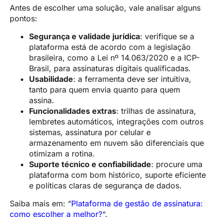
Antes de escolher uma solução, vale analisar alguns
pontos:
Segurança e validade jurídica
: verifique se a
plataforma está de acordo com a legislação
brasileira, como a Lei nº 14.063/2020 e a ICP-
Brasil, para assinaturas digitais qualificadas.
Usabilidade
: a ferramenta deve ser intuitiva,
tanto para quem envia quanto para quem
assina.
Funcionalidades extras
: trilhas de assinatura,
lembretes automáticos, integrações com outros
sistemas, assinatura por celular e
armazenamento em nuvem são diferenciais que
otimizam a rotina.
Suporte técnico e confiabilidade
: procure uma
plataforma com bom histórico, suporte eficiente
e políticas claras de segurança de dados.
Saiba mais em: “
Plataforma de gestão de assinatura:
como escolher a melhor?
“.