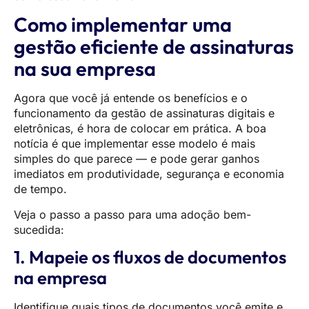
Como implementar uma
gestão eficiente de assinaturas
na sua empresa
Agora que você já entende os benefícios e o
funcionamento da gestão de assinaturas digitais e
eletrônicas, é hora de colocar em prática. A boa
notícia é que implementar esse modelo é mais
simples do que parece — e pode gerar ganhos
imediatos em produtividade, segurança e economia
de tempo.
Veja o passo a passo para uma adoção bem-
sucedida:
1. Mapeie os fluxos de documentos
na empresa
Identifique quais tipos de documentos você emite e