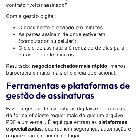
contrato “voltar assinado”.
Com a gestão digital:
O documento é enviado em minutos;
As partes assinam de onde estiverem
(computador ou celular);
O ciclo de assinatura é reduzido de dias para
horas — ou até minutos.
Resultado:
negócios fechados mais rápido
, menos
burocracia e muito mais eficiência operacional.
Ferramentas e plataformas de
gestão de assinaturas
Fazer a gestão de assinaturas digitais e eletrônicas
de forma eficiente requer mais do que um arquivo
PDF e um e-mail. É aqui que entram as
plataformas
especializadas
, que reúnem segurança, automação e
organização em um único lugar.