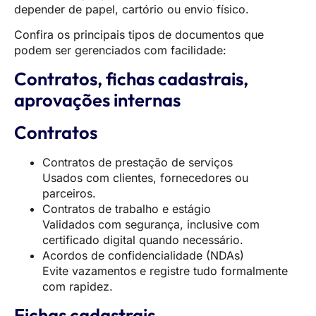
depender de papel, cartório ou envio físico.
Confira os principais tipos de documentos que
podem ser gerenciados com facilidade:
Contratos, fichas cadastrais,
aprovações internas
Contratos
Contratos de prestação de serviços
Usados com clientes, fornecedores ou
parceiros.
Contratos de trabalho e estágio
Validados com segurança, inclusive com
certificado digital quando necessário.
Acordos de confidencialidade (NDAs)
Evite vazamentos e registre tudo formalmente
com rapidez.
Fichas cadastrais