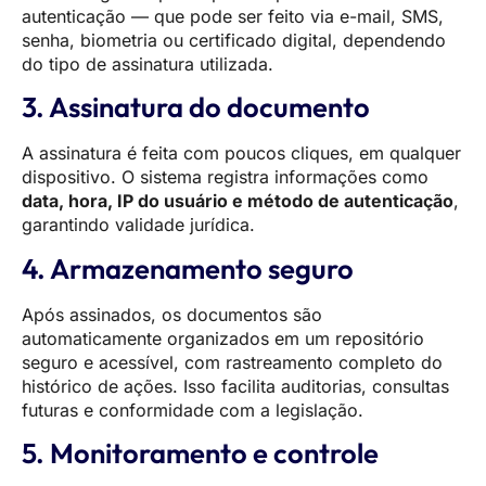
autenticação — que pode ser feito via e-mail, SMS,
senha, biometria ou certificado digital, dependendo
do tipo de assinatura utilizada.
3. Assinatura do documento
A assinatura é feita com poucos cliques, em qualquer
dispositivo. O sistema registra informações como
data, hora, IP do usuário e método de autenticação
,
garantindo validade jurídica.
4. Armazenamento seguro
Após assinados, os documentos são
automaticamente organizados em um repositório
seguro e acessível, com rastreamento completo do
histórico de ações. Isso facilita auditorias, consultas
futuras e conformidade com a legislação.
5. Monitoramento e controle