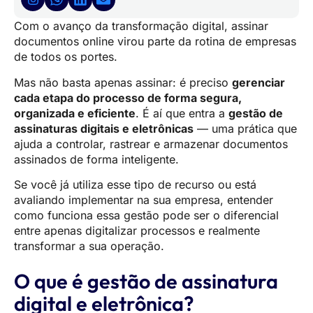
Com o avanço da transformação digital, assinar
documentos online virou parte da rotina de empresas
de todos os portes.
Mas não basta apenas assinar: é preciso
gerenciar
cada etapa do processo de forma segura,
organizada e eficiente
. É aí que entra a
gestão de
assinaturas digitais e eletrônicas
— uma prática que
ajuda a controlar, rastrear e armazenar documentos
assinados de forma inteligente.
Se você já utiliza esse tipo de recurso ou está
avaliando implementar na sua empresa, entender
como funciona essa gestão pode ser o diferencial
entre apenas digitalizar processos e realmente
transformar a sua operação.
O que é gestão de assinatura
digital e eletrônica?