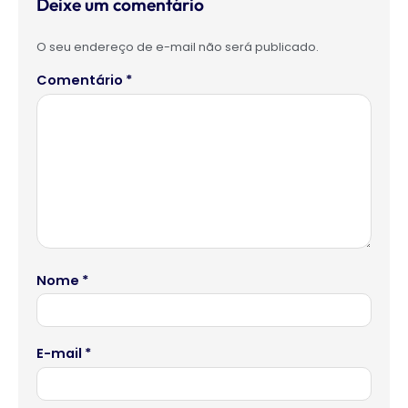
Deixe um comentário
O seu endereço de e-mail não será publicado.
Comentário
*
Nome
*
E-mail
*