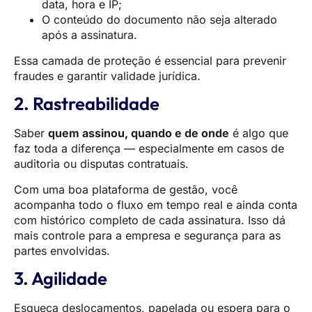
data, hora e IP;
O conteúdo do documento não seja alterado
após a assinatura.
Essa camada de proteção é essencial para prevenir
fraudes e garantir validade jurídica.
2. Rastreabilidade
Saber
quem assinou, quando e de onde
é algo que
faz toda a diferença — especialmente em casos de
auditoria ou disputas contratuais.
Com uma boa plataforma de gestão, você
acompanha todo o fluxo em tempo real e ainda conta
com histórico completo de cada assinatura. Isso dá
mais controle para a empresa e segurança para as
partes envolvidas.
3. Agilidade
Esqueça deslocamentos, papelada ou espera para o