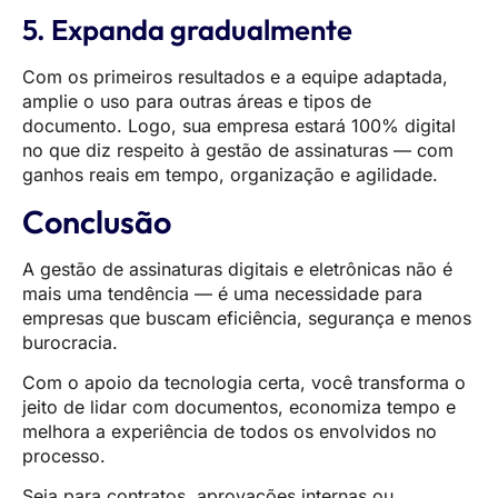
5. Expanda gradualmente
Com os primeiros resultados e a equipe adaptada,
amplie o uso para outras áreas e tipos de
documento. Logo, sua empresa estará 100% digital
no que diz respeito à gestão de assinaturas — com
ganhos reais em tempo, organização e agilidade.
Conclusão
A gestão de assinaturas digitais e eletrônicas não é
mais uma tendência — é uma necessidade para
empresas que buscam eficiência, segurança e menos
burocracia.
Com o apoio da tecnologia certa, você transforma o
jeito de lidar com documentos, economiza tempo e
melhora a experiência de todos os envolvidos no
processo.
Seja para contratos, aprovações internas ou