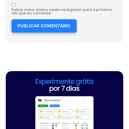
Salvar meus dados neste navegador para a próxima
vez que eu comentar.