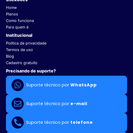
Home
Planos
Como funciona
Para quem é
Institucional
Política de privacidade
Termos de uso
Blog
Cadastro gratuito
Precisando de suporte?
Suporte técnico por
WhatsApp
Suporte técnico por
e-mail
Suporte técnico por
telefone