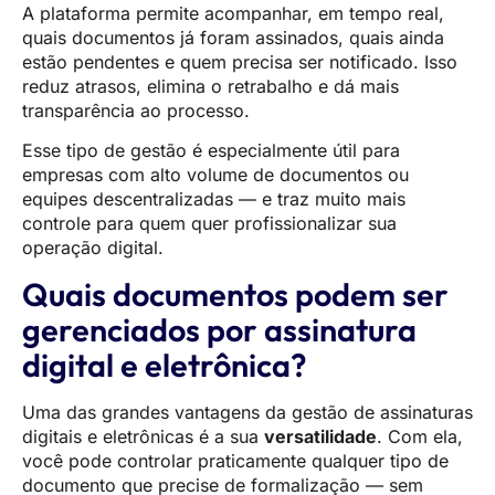
A plataforma permite acompanhar, em tempo real,
quais documentos já foram assinados, quais ainda
estão pendentes e quem precisa ser notificado. Isso
reduz atrasos, elimina o retrabalho e dá mais
transparência ao processo.
Esse tipo de gestão é especialmente útil para
empresas com alto volume de documentos ou
equipes descentralizadas — e traz muito mais
controle para quem quer profissionalizar sua
operação digital.
Quais documentos podem ser
gerenciados por assinatura
digital e eletrônica?
Uma das grandes vantagens da gestão de assinaturas
digitais e eletrônicas é a sua
versatilidade
. Com ela,
você pode controlar praticamente qualquer tipo de
documento que precise de formalização — sem