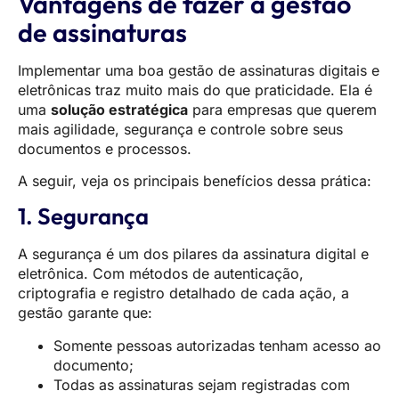
Vantagens de fazer a gestão
de assinaturas
Implementar uma boa gestão de assinaturas digitais e
eletrônicas traz muito mais do que praticidade. Ela é
uma
solução estratégica
para empresas que querem
mais agilidade, segurança e controle sobre seus
documentos e processos.
A seguir, veja os principais benefícios dessa prática:
1. Segurança
A segurança é um dos pilares da assinatura digital e
eletrônica. Com métodos de autenticação,
criptografia e registro detalhado de cada ação, a
gestão garante que:
Somente pessoas autorizadas tenham acesso ao
documento;
Todas as assinaturas sejam registradas com