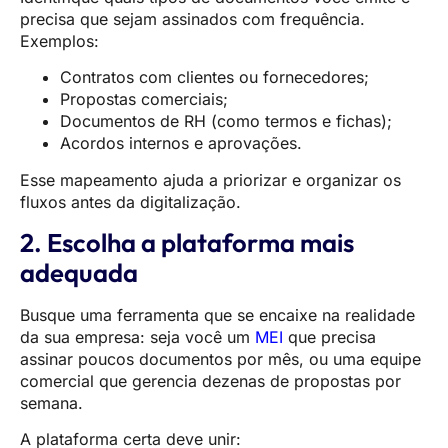
precisa que sejam assinados com frequência.
Exemplos:
Contratos com clientes ou fornecedores;
Propostas comerciais;
Documentos de RH (como termos e fichas);
Acordos internos e aprovações.
Esse mapeamento ajuda a priorizar e organizar os
fluxos antes da digitalização.
2. Escolha a plataforma mais
adequada
Busque uma ferramenta que se encaixe na realidade
da sua empresa: seja você um
MEI
que precisa
assinar poucos documentos por mês, ou uma equipe
comercial que gerencia dezenas de propostas por
semana.
A plataforma certa deve unir: