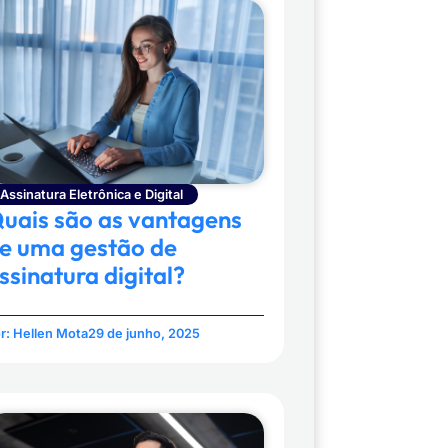
Assinatura Eletrônica e Digital
uais são as vantagens
e uma gestão de
ssinatura digital?
r:
Hellen Mota
29 de junho, 2025