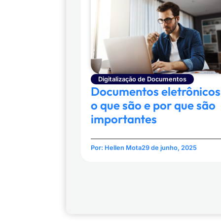
Digitalização de Documentos
Documentos eletrônicos
o que são e por que são
importantes
Por:
Hellen Mota
29 de junho, 2025