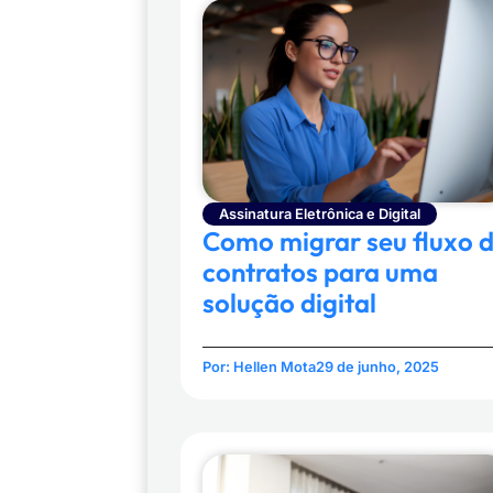
Assinatura Eletrônica e Digital
Como migrar seu fluxo 
contratos para uma
solução digital
Por:
Hellen Mota
29 de junho, 2025