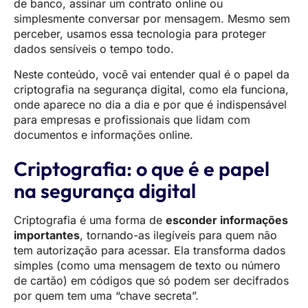
de banco, assinar um contrato online ou
simplesmente conversar por mensagem. Mesmo sem
perceber, usamos essa tecnologia para proteger
dados sensíveis o tempo todo.
Neste conteúdo, você vai entender qual é o papel da
criptografia na segurança digital, como ela funciona,
onde aparece no dia a dia e por que é indispensável
para empresas e profissionais que lidam com
documentos e informações online.
Criptografia: o que é e papel
na segurança digital
Criptografia é uma forma de
esconder informações
importantes
, tornando-as ilegíveis para quem não
tem autorização para acessar. Ela transforma dados
simples (como uma mensagem de texto ou número
de cartão) em códigos que só podem ser decifrados
por quem tem uma “chave secreta”.