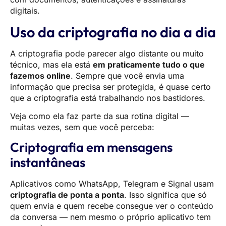
digitais.
Uso da criptografia no dia a dia
A criptografia pode parecer algo distante ou muito
técnico, mas ela está
em praticamente tudo o que
fazemos online
. Sempre que você envia uma
informação que precisa ser protegida, é quase certo
que a criptografia está trabalhando nos bastidores.
Veja como ela faz parte da sua rotina digital —
muitas vezes, sem que você perceba:
Criptografia em mensagens
instantâneas
Aplicativos como WhatsApp, Telegram e Signal usam
criptografia de ponta a ponta
. Isso significa que só
quem envia e quem recebe consegue ver o conteúdo
da conversa — nem mesmo o próprio aplicativo tem