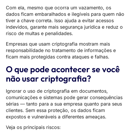
Com ela, mesmo que ocorra um vazamento, os
dados ficam embaralhados e ilegíveis para quem não
tiver a chave correta. Isso ajuda a evitar acessos
indevidos, garante mais segurança jurídica e reduz o
risco de multas e penalidades.
Empresas que usam criptografia mostram mais
responsabilidade no tratamento de informações e
ficam mais protegidas contra ataques e falhas.
O que pode acontecer se você
não usar criptografia?
Ignorar o uso de criptografia em documentos,
comunicações e sistemas pode gerar consequências
sérias — tanto para a sua empresa quanto para seus
clientes. Sem essa proteção, os dados ficam
expostos e vulneráveis a diferentes ameaças.
Veja os principais riscos: