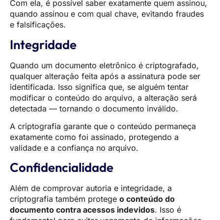
Com ela, é possível saber exatamente quem assinou,
quando assinou e com qual chave, evitando fraudes
e falsificações.
Integridade
Quando um documento eletrônico é criptografado,
qualquer alteração feita após a assinatura pode ser
identificada. Isso significa que, se alguém tentar
modificar o conteúdo do arquivo, a alteração será
detectada — tornando o documento inválido.
A criptografia garante que o conteúdo permaneça
exatamente como foi assinado, protegendo a
validade e a confiança no arquivo.
Confidencialidade
Além de comprovar autoria e integridade, a
criptografia também protege
o conteúdo do
documento contra acessos indevidos
. Isso é