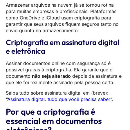
Armazenar arquivos na nuvem já se tornou rotina
para muitas empresas e profissionais. Plataformas
como OneDrive e iCloud usam criptografia para
garantir que seus arquivos fiquem seguros tanto no
envio quanto no armazenamento.
Criptografia em assinatura digital
e eletrônica
Assinar documentos online com segurança só é
possível graças à criptografia. Ela garante que o
documento
não seja alterado
depois da assinatura e
que ele foi realmente assinado pela pessoa certa.
Saiba tudo sobre assinatura digital em (breve):
“
Assinatura digital: tudo que você precisa saber
”.
Por que a criptografia é
essencial em documentos
eletrônicos?