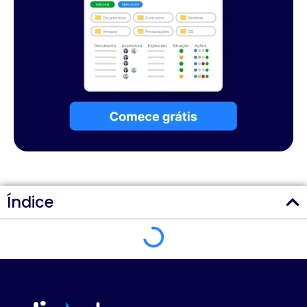
Índice