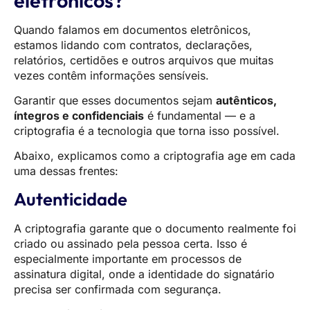
Quando falamos em documentos eletrônicos,
estamos lidando com contratos, declarações,
relatórios, certidões e outros arquivos que muitas
vezes contêm informações sensíveis.
Garantir que esses documentos sejam
autênticos,
íntegros e confidenciais
é fundamental — e a
criptografia é a tecnologia que torna isso possível.
Abaixo, explicamos como a criptografia age em cada
uma dessas frentes:
Autenticidade
A criptografia garante que o documento realmente foi
criado ou assinado pela pessoa certa. Isso é
especialmente importante em processos de
assinatura digital, onde a identidade do signatário
precisa ser confirmada com segurança.