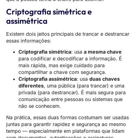
Criptografia simétrica e
assimétrica
Existem dois jeitos principais de trancar e destrancar
essas informações:
Criptografia simétrica
: usa
a mesma chave
para codificar e decodificar a informação. É
mais rápida, mas exige cuidado para
compartilhar a chave com segurança.
Criptografia assimétrica
: usa
duas chaves
diferentes
, uma pública (para trancar) e uma
privada (para destrancar). É mais segura para
comunicação entre pessoas ou sistemas que
não se conhecem.
Na prática, essas duas formas costumam ser usadas
juntas para garantir rapidez e segurança ao mesmo
tempo — especialmente em plataformas que lidam
com documentos, autenticações e assinaturas