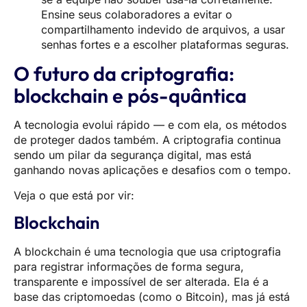
Ensine seus colaboradores a evitar o
compartilhamento indevido de arquivos, a usar
senhas fortes e a escolher plataformas seguras.
O futuro da criptografia:
blockchain e pós-quântica
A tecnologia evolui rápido — e com ela, os métodos
de proteger dados também. A criptografia continua
sendo um pilar da segurança digital, mas está
ganhando novas aplicações e desafios com o tempo.
Veja o que está por vir:
Blockchain
A blockchain é uma tecnologia que usa criptografia
para registrar informações de forma segura,
transparente e impossível de ser alterada. Ela é a
base das criptomoedas (como o Bitcoin), mas já está