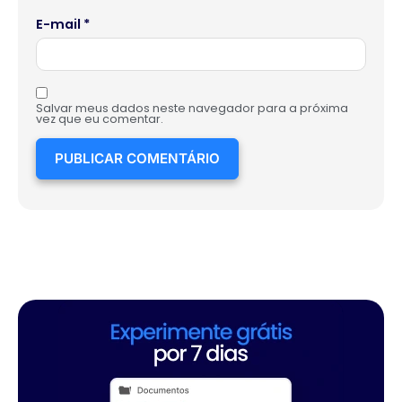
E-mail
*
Salvar meus dados neste navegador para a próxima
vez que eu comentar.