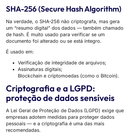
SHA-256 (Secure Hash Algorithm)
Na verdade, o SHA-256 não criptografa, mas gera
um “resumo digital” dos dados — também chamado
de hash. É muito usado para verificar se um
documento foi alterado ou se está íntegro.
É usado em:
Verificação de integridade de arquivos;
Assinaturas digitais;
Blockchain e criptomoedas (como o Bitcoin).
Criptografia e a LGPD:
proteção de dados sensíveis
A Lei Geral de Proteção de Dados (LGPD) exige que
empresas adotem medidas para proteger dados
pessoais — e a criptografia é uma das mais
recomendadas.