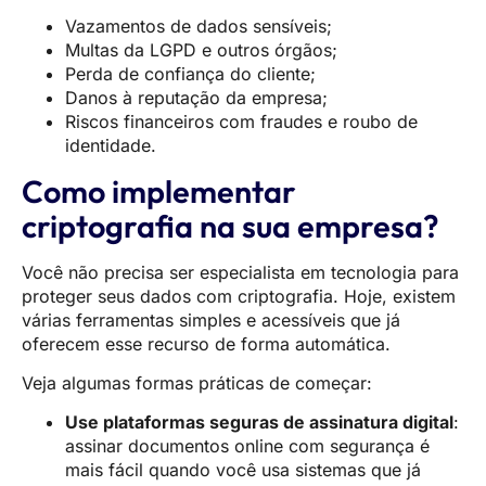
Vazamentos de dados sensíveis;
Multas da LGPD e outros órgãos;
Perda de confiança do cliente;
Danos à reputação da empresa;
Riscos financeiros com fraudes e roubo de
identidade.
Como implementar
criptografia na sua empresa?
Você não precisa ser especialista em tecnologia para
proteger seus dados com criptografia. Hoje, existem
várias ferramentas simples e acessíveis que já
oferecem esse recurso de forma automática.
Veja algumas formas práticas de começar:
Use plataformas seguras de assinatura digital
:
assinar documentos online com segurança é
mais fácil quando você usa sistemas que já