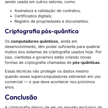
sendo usada em outros setores, como:
Assinatura e validação de contratos;
Certificados digitais;
Registro de propriedades e documentos.
Criptografia pós-quântica
Os
computadores quânticos
, ainda em
desenvolvimento, têm poder suficiente para quebrar
muitos dos sistemas de criptografia usados hoje. Por
isso, cientistas e governos estão criando novas
formas de criptografia chamadas de
pós-quânticas
.
Essas técnicas vão proteger os dados mesmo
quando esses supercomputadores estiverem em uso
comercial — o que deve acontecer nos próximos
anos.
Conclusão
A criptografia deixou de ser um assunto exclusivo da