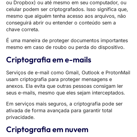
ou Dropbox) ou até mesmo em seu computador, ou
celular podem ser criptografados. Isso significa que,
mesmo que alguém tenha acesso aos arquivos, não
conseguirá abrir ou entender o conteúdo sem a
chave correta.
É uma maneira de proteger documentos importantes
mesmo em caso de roubo ou perda do dispositivo.
Criptografia em e-mails
Serviços de e-mail como Gmail, Outlook e ProtonMail
usam criptografia para proteger mensagens e
anexos. Ela evita que outras pessoas consigam ler
seus e-mails, mesmo que eles sejam interceptados.
Em serviços mais seguros, a criptografia pode ser
ativada de forma avançada para garantir total
privacidade.
Criptografia em nuvem