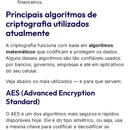
financeiros.
Principais algoritmos de
criptografia utilizados
atualmente
A criptografia funciona com base em
algoritmos
matemáticos
que codificam e protegem os dados.
Alguns desses algoritmos são tão confiáveis usados
por bancos, governos, empresas e até em aplicativos
do seu celular.
Veja abaixo os mais utilizados — e para que servem:
AES (Advanced Encryption
Standard)
O AES é um dos algoritmos mais seguros e rápidos
disponíveis hoje. Ele é do tipo simétrico, ou seja, usa
a mesma chave para codificar e decodificar as