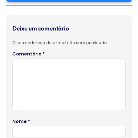
Deixe um comentário
O seu endereço de e-mail não será publicado.
Comentário
*
Nome
*