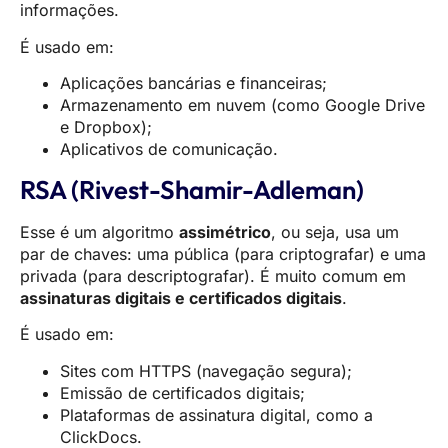
informações.
É usado em:
Aplicações bancárias e financeiras;
Armazenamento em nuvem (como Google Drive
e Dropbox);
Aplicativos de comunicação.
RSA (Rivest-Shamir-Adleman)
Esse é um algoritmo
assimétrico
, ou seja, usa um
par de chaves: uma pública (para criptografar) e uma
privada (para descriptografar). É muito comum em
assinaturas digitais e certificados digitais
.
É usado em:
Sites com HTTPS (navegação segura);
Emissão de certificados digitais;
Plataformas de assinatura digital, como a
ClickDocs.