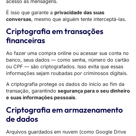
acesso às mensagens.
É isso que garante a
privacidade das suas
conversas
, mesmo que alguém tente interceptá-las.
Criptografia em transações
financeiras
Ao fazer uma compra online ou acessar sua conta no
banco, seus dados — como senha, número do cartão
ou CPF — são criptografados. Isso evita que essas
informações sejam roubadas por criminosos digitais.
A criptografia protege os dados do início ao fim da
transação, garantindo
segurança para o seu dinheiro
e suas informações pessoais
.
Criptografia em armazenamento
de dados
Arquivos guardados em nuvem (como Google Drive