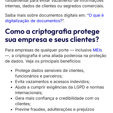
fundamental para evitar vazamento de informações
internas, dados de clientes ou segredos comerciais.
Saiba mais sobre documentos digitais em: “
O que é
digitalização de documentos?
”.
Como a criptografia protege
sua empresa e seus clientes?
Para empresas de qualquer porte — inclusive
MEIs
—, a criptografia é uma aliada poderosa na proteção
de dados. Veja os principais benefícios:
Protege dados sensíveis de clientes,
funcionários e parceiros;
Evita vazamentos e acessos indevidos;
Ajuda a cumprir exigências da LGPD e normas
internacionais;
Gera mais confiança e credibilidade com os
clientes;
Previne fraudes, adulterações e prejuízos